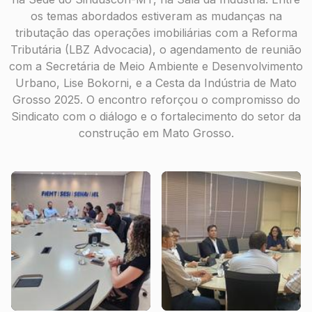
os temas abordados estiveram as mudanças na
tributação das operações imobiliárias com a Reforma
Tributária (LBZ Advocacia), o agendamento de reunião
com a Secretária de Meio Ambiente e Desenvolvimento
Urbano, Lise Bokorni, e a Cesta da Indústria de Mato
Grosso 2025. O encontro reforçou o compromisso do
Sindicato com o diálogo e o fortalecimento do setor da
construção em Mato Grosso.
REUN.DIR. 04.11-FOTO
111
9